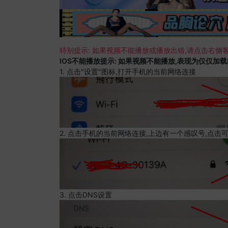
特别提示: 如果视频不能播放或播放出错,请点击右侧客
IOS不能播放提示: 如果视频不能播放,表现为仅仅加
1. 点击"设置"图标,打开手机的当前网络连接
2. 点击手机的当前网络连接,上边有一个感叹号,点击
3. 点击DNS设置