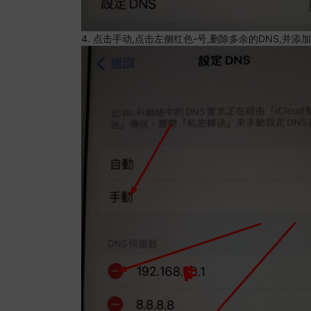
4. 点击手动,点击左侧红色-号,删除多余的DNS,并添加8