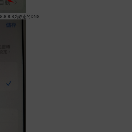
.8.8.8为静态的DNS