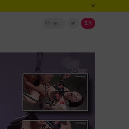
en
登录