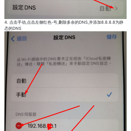
4. 点击手动,点击左侧红色-号,删除多余的DNS,并添加8.8.8.8为静
态的DNS