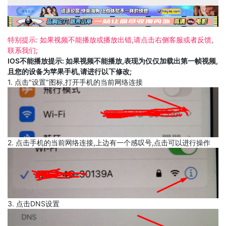
特别提示: 如果视频不能播放或播放出错,请点击右侧客服或者反馈,
联系我们;
IOS不能播放提示: 如果视频不能播放,表现为仅仅加载出第一帧视频,
且您的设备为苹果手机,请进行以下修改;
1. 点击"设置"图标,打开手机的当前网络连接
2. 点击手机的当前网络连接,上边有一个感叹号,点击可以进行操作
3. 点击DNS设置