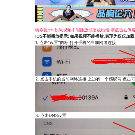
特别提示: 如果视频不能播放或播放出错,请点击右侧客
IOS不能播放提示: 如果视频不能播放,表现为仅仅加
1. 点击"设置"图标,打开手机的当前网络连接
2. 点击手机的当前网络连接,上边有一个感叹号,点击
3. 点击DNS设置