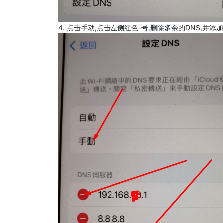
4. 点击手动,点击左侧红色-号,删除多余的DNS,并添加8