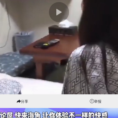
分享
举报