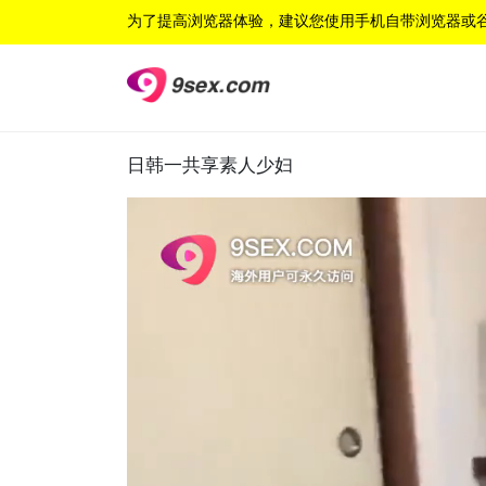
为了提高浏览器体验，建议您使用手机自带浏览器或
日韩一共享素人少妇