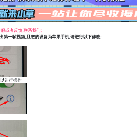
服或者反馈,联系我们;
载出第一帧视频,且您的设备为苹果手机,请进行以下修改;
可以进行操作