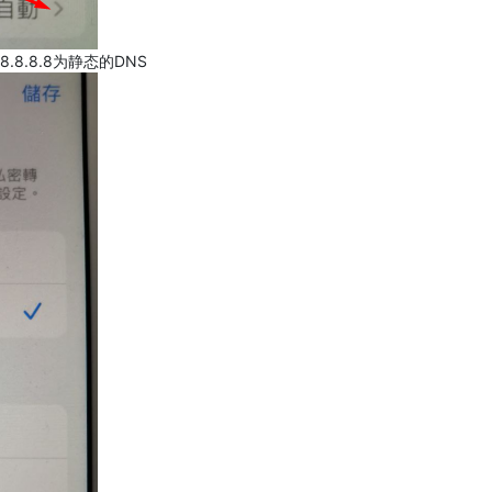
.8.8.8为静态的DNS