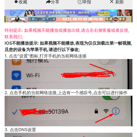
收藏
分享
举报
刷新
特别提示: 如果视频不能播放或播放出错,请点击右侧客服或者反馈,
联系我们;
IOS不能播放提示: 如果视频不能播放,表现为仅仅加载出第一帧视频,
且您的设备为苹果手机,请进行以下修改;
1. 点击"设置"图标,打开手机的当前网络连接
2. 点击手机的当前网络连接,上边有一个感叹号,点击可以进行操作
3. 点击DNS设置