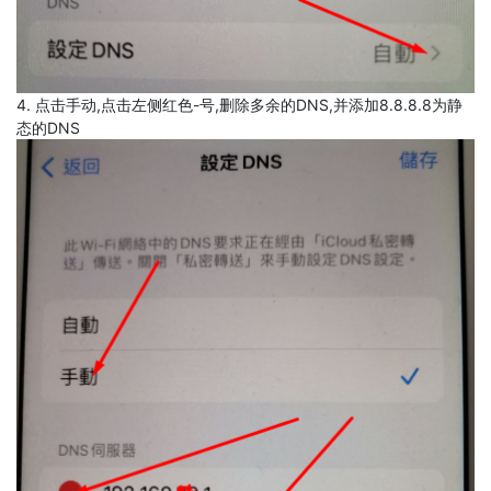
4. 点击手动,点击左侧红色-号,删除多余的DNS,并添加8.8.8.8为静
态的DNS