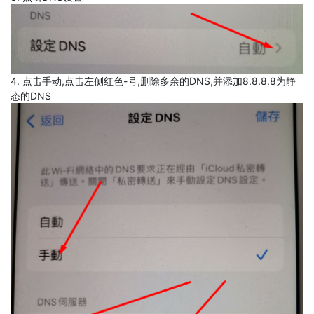
4. 点击手动,点击左侧红色-号,删除多余的DNS,并添加8.8.8.8为静
态的DNS