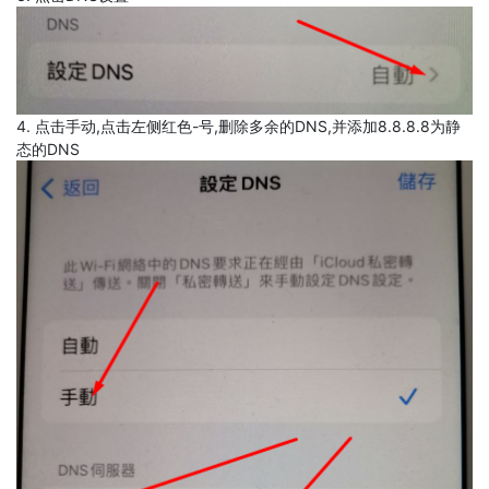
4. 点击手动,点击左侧红色-号,删除多余的DNS,并添加8.8.8.8为静
态的DNS